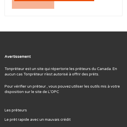
Avertissement
Tonprêteur est un site qui répertorie les prêteurs du Canada. En
aucun cas Tonprêteur n’est autorisé à offrir des prêts.
Pour vérifier un prêteur , vous pouvez utiliser les outils mis à votre
disposition sur le site de L’
OPC
Les prêteurs
Le prêt rapide avec un mauvais crédit