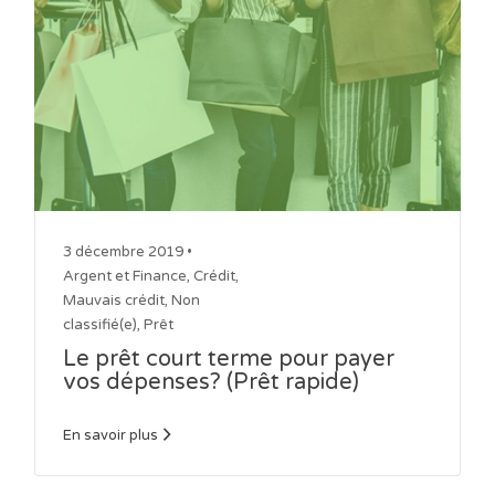
3 décembre 2019 •
Argent et Finance
,
Crédit
,
Mauvais crédit
,
Non
classifié(e)
,
Prêt
Le prêt court terme pour payer
vos dépenses? (Prêt rapide)
En savoir plus