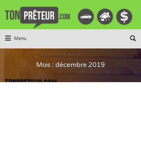
Rechercher:
Rechercher:
Menu
Mois :
décembre 2019