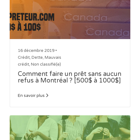
16 décembre 2019 •
Crédit
,
Dette
,
Mauvais
crédit
,
Non classifié(e)
Comment faire un prêt sans aucun
refus à Montréal ? [500$ à 1000$]
En savoir plus