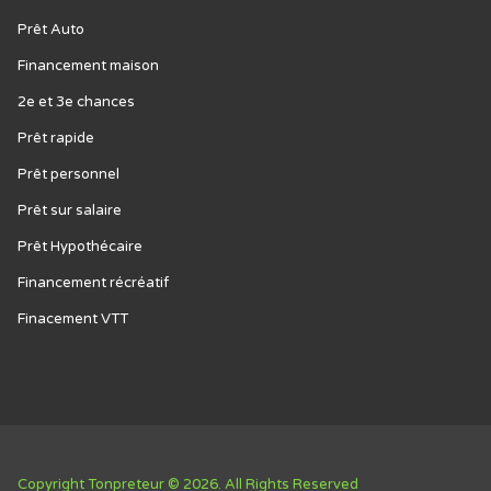
Prêt Auto
Financement maison
2e et 3e chances
Prêt rapide
Prêt personnel
Prêt sur salaire
Prêt Hypothécaire
Financement récréatif
Finacement VTT
Copyright Tonpreteur © 2026. All Rights Reserved