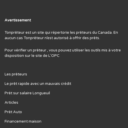
Avertissement
Tonprêteur est un site qui répertorie les prêteurs du Canada. En
aucun cas Tonprêteur n’est autorisé à offrir des prêts.
Pour vérifier un prêteur , vous pouvez utiliser les outils mis à votre
disposition sur le site de L’
OPC
Les prêteurs
Le prêt rapide avec un mauvais crédit
Prêt sur salaire Longueuil
Articles
Prêt Auto
Financement maison