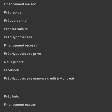
Financement maison
Prêt rapide
Prêt personnel
Prêt sur salaire
Prêt Hypothécaire
Financement récréatif
Prêt Hypothécaire privé
Nous joindre
Facebook
Prêt Hypothécaire mauvais crédit à Montréal
Prêt Auto
Financement maison