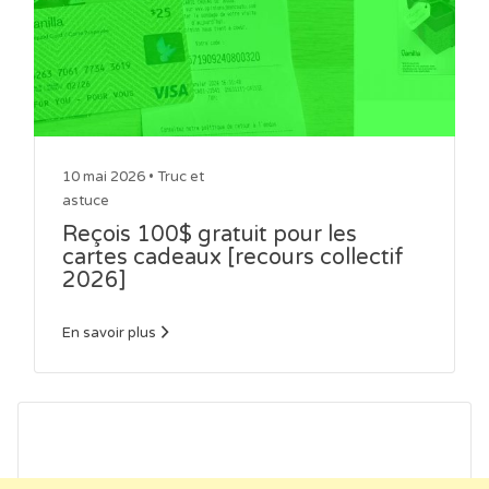
10 mai 2026 •
Truc et
astuce
Reçois 100$ gratuit pour les
cartes cadeaux [recours collectif
2026]
En savoir plus