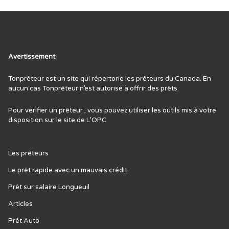
Avertissement
Tonprêteur est un site qui répertorie les prêteurs du Canada. En
aucun cas Tonprêteur n’est autorisé à offrir des prêts.
Pour vérifier un prêteur , vous pouvez utiliser les outils mis à votre
disposition sur le site de L’
OPC
Les prêteurs
Le prêt rapide avec un mauvais crédit
Prêt sur salaire Longueuil
Articles
Prêt Auto