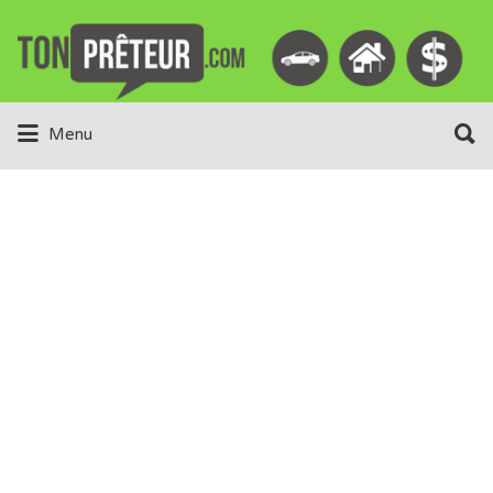
Rechercher:
Rechercher:
Menu