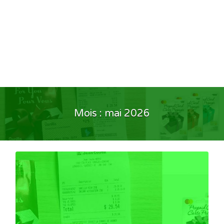
Mois :
mai 2026