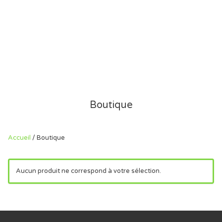
Boutique
Accueil
/ Boutique
Aucun produit ne correspond à votre sélection.