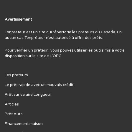
Avertissement
Tonprêteur est un site qui répertorie les prêteurs du Canada. En
aucun cas Tonprêteur n’est autorisé à offrir des prêts.
Pour vérifier un prêteur , vous pouvez utiliser les outils mis à votre
disposition sur le site de L’
OPC
Les prêteurs
Le prêt rapide avec un mauvais crédit
Prêt sur salaire Longueuil
Articles
Prêt Auto
Financement maison