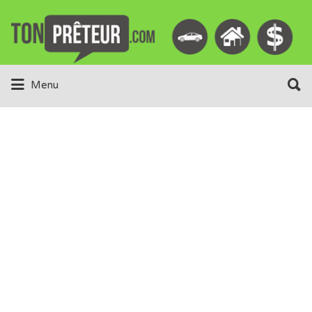
Rechercher:
Rechercher:
Menu