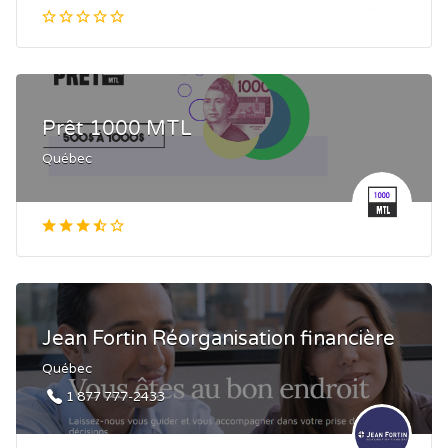
Prêt 1000 MTL
Québec
Jean Fortin Réorganisation financière
Québec
1 877 777-2433