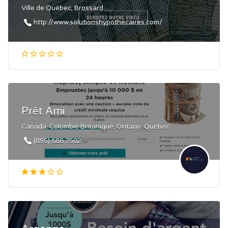
Ville de Québec, Brossard
http://www.solutionshypothecaires.com/
Prêt Ami
Canada, Colombie Britanique, Ontario, Québec
(855) 686 7502