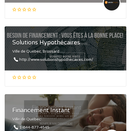
Solutions Hypothécaires
Ville de Québec, Brossard
http://www.solutionshypothecaires.com/
Financement Instant
Ville de Québec
1-844-877-4545