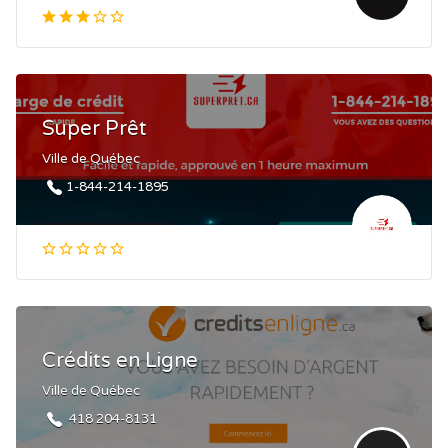
Super Prêt
Ville de Québec
1-844-214-1895
Crédits en Ligne
Ville de Québec
418 204-8131