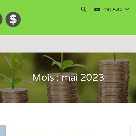
Prêt Auto
Mois :
mai 2023