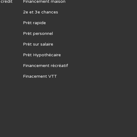
 crédit
Financement maison
2e et 3e chances
Prêt rapide
Prêt personnel
Prêt sur salaire
Prêt Hypothécaire
Financement récréatif
Finacement VTT