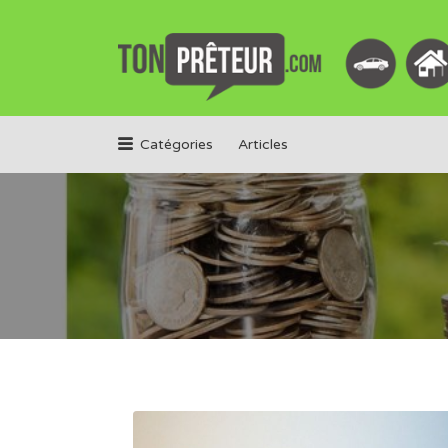
Rechercher:
Catégories
Articles