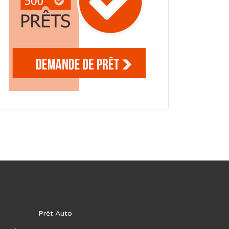
Prêt Auto