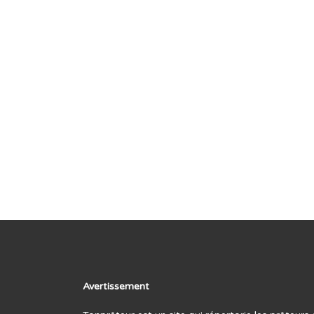
Avertissement