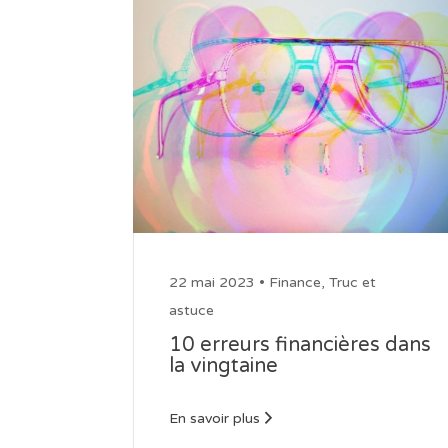
22 mai 2023 •
Finance
,
Truc et
astuce
10 erreurs financières dans
la vingtaine
En savoir plus