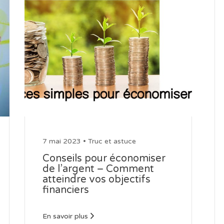
7 mai 2023 •
Truc et astuce
Conseils pour économiser
de l’argent – Comment
atteindre vos objectifs
financiers
En savoir plus