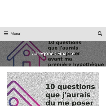
Rechercher:
Menu
Catégorie :
Finance