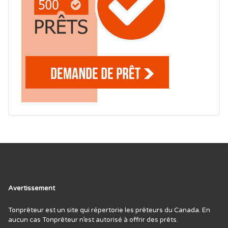
Avertissement
Tonprêteur est un site qui répertorie les prêteurs du Canada. En
aucun cas Tonprêteur n’est autorisé à offrir des prêts.