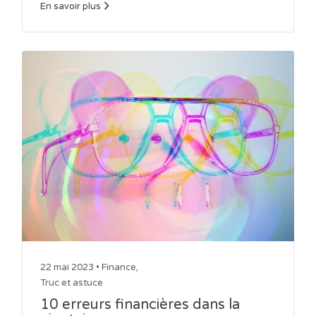
En savoir plus
22 mai 2023 •
Finance
,
Truc et astuce
10 erreurs financières dans la