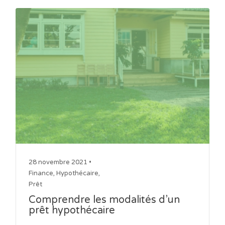
28 novembre 2021 •
Finance
,
Hypothécaire
,
Prêt
Comprendre les modalités d’un
prêt hypothécaire