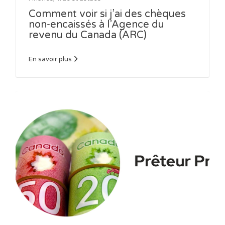
Comment voir si j’ai des chèques
non-encaissés à l’Agence du
revenu du Canada (ARC)
En savoir plus