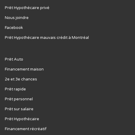
Prêt Hypothécaire privé
Nous joindre
Facebook
Prêt Hypothécaire mauvais crédit à Montréal
Prêt Auto
Financement maison
2e et 3e chances
Prêt rapide
Prêt personnel
Prêt sur salaire
Prêt Hypothécaire
Financement récréatif