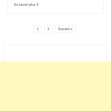
En savoir plus
1
2
Suivant »