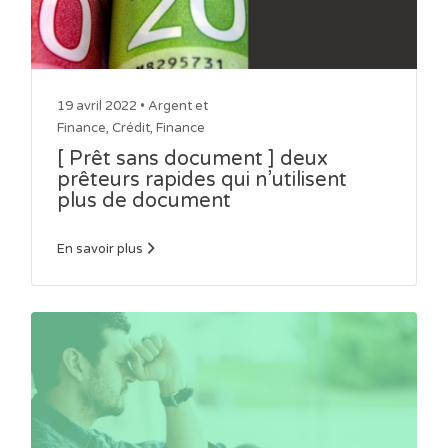
19 avril 2022 •
Argent et
Finance
,
Crédit
,
Finance
[ Prêt sans document ] deux
prêteurs rapides qui n’utilisent
plus de document
En savoir plus