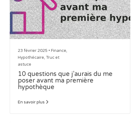
23 février 2025 •
Finance
,
Hypothécaire
,
Truc et
astuce
10 questions que j’aurais du me
poser avant ma première
hypothèque
En savoir plus