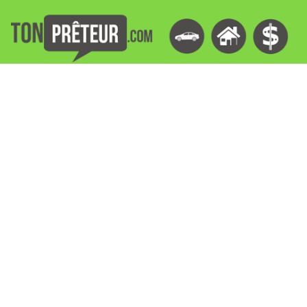
Rechercher: