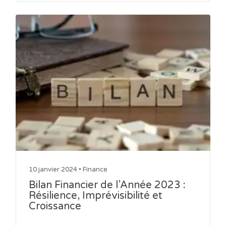
10 janvier 2024 •
Finance
Bilan Financier de l’Année 2023 :
Résilience, Imprévisibilité et
Croissance