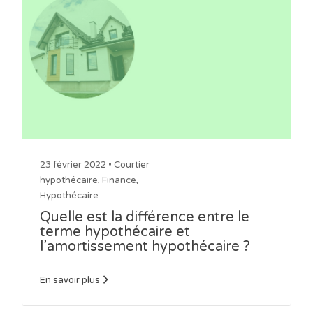
23 février 2022 •
Courtier
hypothécaire
,
Finance
,
Hypothécaire
Quelle est la différence entre le
terme hypothécaire et
l’amortissement hypothécaire ?
En savoir plus