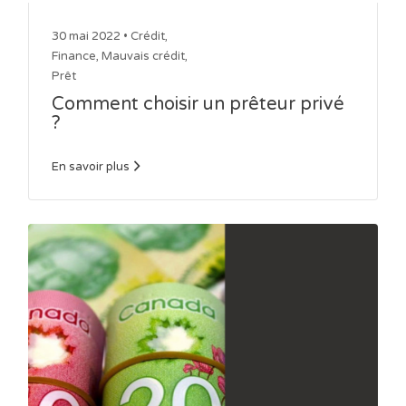
30 mai 2022 •
Crédit
,
Finance
,
Mauvais crédit
,
Prêt
Comment choisir un prêteur privé
?
En savoir plus