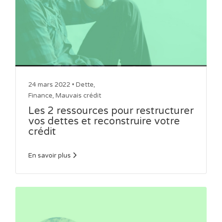
24 mars 2022 •
Dette
,
Finance
,
Mauvais crédit
Les 2 ressources pour restructurer
vos dettes et reconstruire votre
crédit
En savoir plus